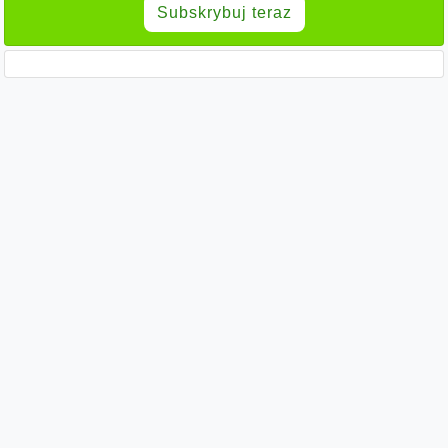
Subskrybuj teraz