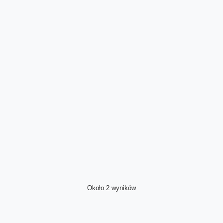
Około 2 wyników