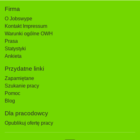
Firma
O Jobswype
Kontakt Impressum
Warunki ogólne OWH
Prasa
Statystyki
Ankieta
Przydatne linki
Zapamiętane
Szukanie pracy
Pomoc
Blog
Dla pracodowcy
Opublikuj ofertę pracy