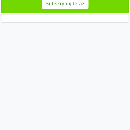
Subskrybuj teraz