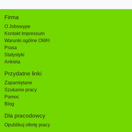
Firma
O Jobswype
Kontakt Impressum
Warunki ogólne OWH
Prasa
Statystyki
Ankieta
Przydatne linki
Zapamiętane
Szukanie pracy
Pomoc
Blog
Dla pracodowcy
Opublikuj ofertę pracy