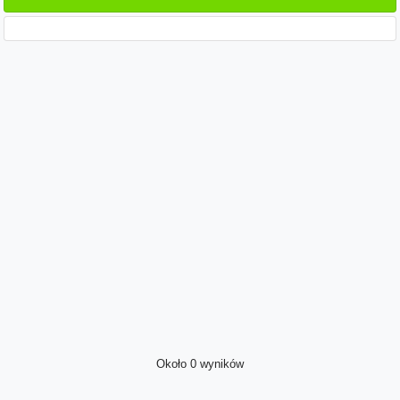
Około 0 wyników