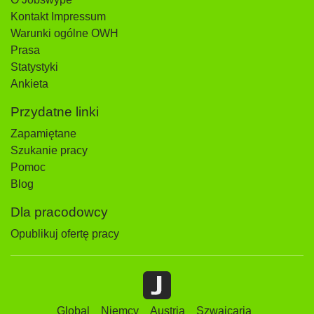
Kontakt Impressum
Warunki ogólne OWH
Prasa
Statystyki
Ankieta
Przydatne linki
Zapamiętane
Szukanie pracy
Pomoc
Blog
Dla pracodowcy
Opublikuj ofertę pracy
Global
Niemcy
Austria
Szwajcaria