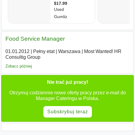
Food Service Manager
01.01.2012
|
Pełny etat
|
Warszawa
|
Most Wanted! HR
Consultig Group
Zobacz później
Nie trać już pracy!
Otrzymuj codziennie nowe oferty pracy przez e-mail do
Manager Cateringu w Polska.
Subskrybuj teraz