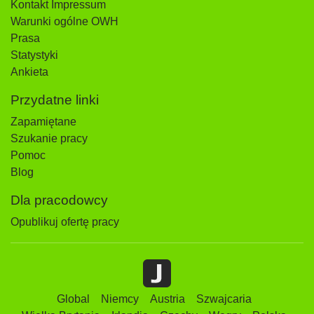
Kontakt Impressum
Warunki ogólne OWH
Prasa
Statystyki
Ankieta
Przydatne linki
Zapamiętane
Szukanie pracy
Pomoc
Blog
Dla pracodowcy
Opublikuj ofertę pracy
Global
Niemcy
Austria
Szwajcaria