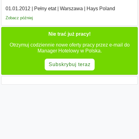
01.01.2012
|
Pełny etat
|
Warszawa
|
Hays Poland
Zobacz później
Nie trać już pracy!
Otrzymuj codziennie nowe oferty pracy przez e-mail do
Manager Hotelowy w Polska.
Subskrybuj teraz