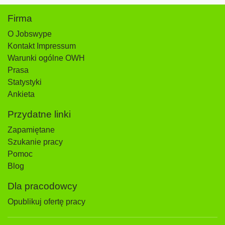
Firma
O Jobswype
Kontakt Impressum
Warunki ogólne OWH
Prasa
Statystyki
Ankieta
Przydatne linki
Zapamiętane
Szukanie pracy
Pomoc
Blog
Dla pracodowcy
Opublikuj ofertę pracy