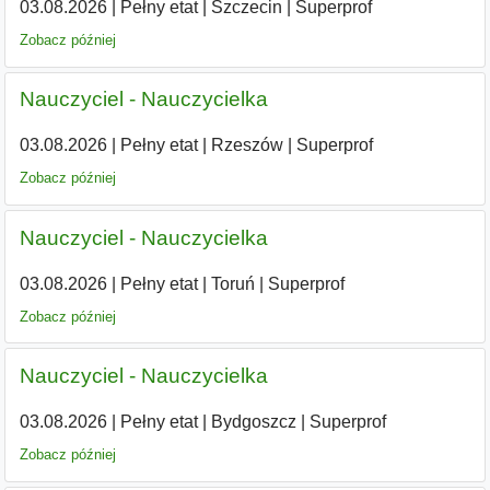
03.08.2026
|
Pełny etat
|
Szczecin
|
Superprof
Zobacz później
Nauczyciel - Nauczycielka
03.08.2026
|
Pełny etat
|
Rzeszów
|
Superprof
Zobacz później
Nauczyciel - Nauczycielka
03.08.2026
|
Pełny etat
|
Toruń
|
Superprof
Zobacz później
Nauczyciel - Nauczycielka
03.08.2026
|
Pełny etat
|
Bydgoszcz
|
Superprof
Zobacz później