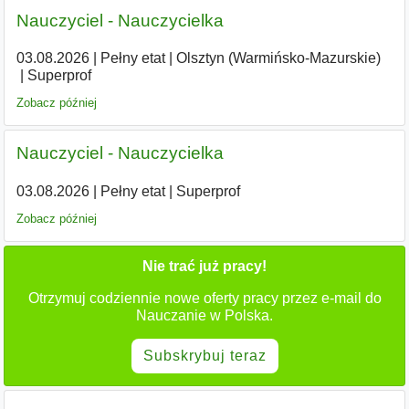
Nauczyciel - Nauczycielka
03.08.2026
|
Pełny etat
|
Olsztyn (Warmińsko-Mazurskie)
|
Superprof
Zobacz później
Nauczyciel - Nauczycielka
03.08.2026
|
Pełny etat
|
Superprof
Zobacz później
Nie trać już pracy!
Otrzymuj codziennie nowe oferty pracy przez e-mail do
Nauczanie w Polska.
Subskrybuj teraz