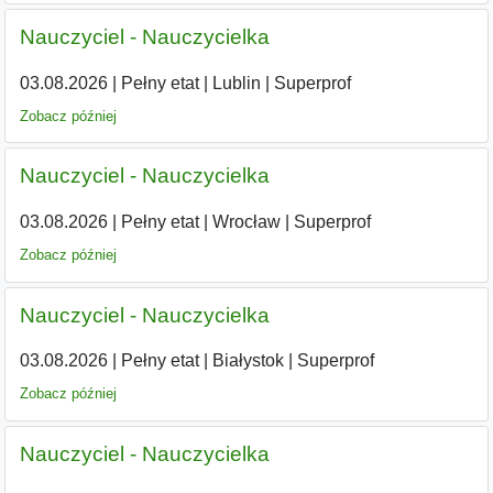
Nauczyciel - Nauczycielka
03.08.2026
|
Pełny etat
|
Lublin
|
Superprof
Zobacz później
Nauczyciel - Nauczycielka
03.08.2026
|
Pełny etat
|
Wrocław
|
Superprof
Zobacz później
Nauczyciel - Nauczycielka
03.08.2026
|
Pełny etat
|
Białystok
|
Superprof
Zobacz później
Nauczyciel - Nauczycielka