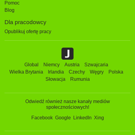
Pomoc
Blog
Dla pracodowcy
Opublikuj ofertę pracy
Global
Niemcy
Austria
Szwajcaria
Wielka Brytania
Irlandia
Czechy
Węgry
Polska
Słowacja
Rumunia
Odwiedź również nasze kanały mediów
społecznościowych!
Facebook
Google
LinkedIn
Xing