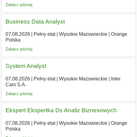
Zobacz później
Business Data Analyst
07.08.2026
|
Pełny etat
|
Wysokie Mazowieckie
|
Orange
Polska
Zobacz później
System Analyst
07.08.2026
|
Pełny etat
|
Wysokie Mazowieckie
|
Inter
Cars S.A.
Zobacz później
Ekspert Ekspertka Ds Analiz Biznesowych
07.08.2026
|
Pełny etat
|
Wysokie Mazowieckie
|
Orange
Polska