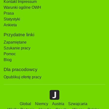
Kontakt Impressum
Warunki ogólne OWH
Prasa
Statystyki
Ankieta
Przydatne linki
Zapamiętane
Szukanie pracy
Pomoc
Blog
Dla pracodowcy
Opublikuj ofertę pracy
Global
Niemcy
Austria
Szwajcaria