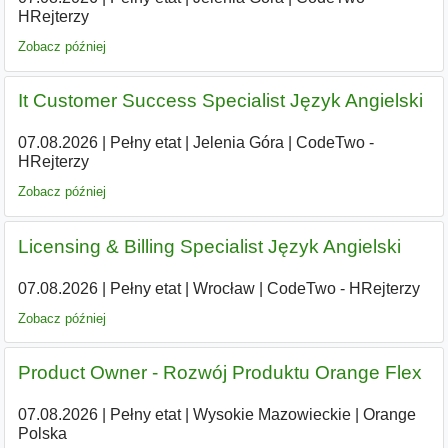
HRejterzy
Zobacz później
It Customer Success Specialist Język Angielski
07.08.2026
|
Pełny etat
|
Jelenia Góra
|
CodeTwo -
HRejterzy
Zobacz później
Licensing & Billing Specialist Język Angielski
07.08.2026
|
Pełny etat
|
Wrocław
|
CodeTwo - HRejterzy
Zobacz później
Product Owner - Rozwój Produktu Orange Flex
07.08.2026
|
Pełny etat
|
Wysokie Mazowieckie
|
Orange
Polska