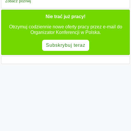
Zobacz później
Nie trać już pracy!
Otrzymuj codziennie nowe oferty pracy przez e-mail do
Organizator Konferencji w Polska.
Subskrybuj teraz