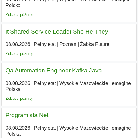
Polska
Zobacz później
It Shared Service Leader She He They
08.08.2026
|
Pełny etat
|
Poznań
|
Żabka Future
Zobacz później
Qa Automation Engineer Kafka Java
08.08.2026
|
Pełny etat
|
Wysokie Mazowieckie
|
emagine
Polska
Zobacz później
Programista Net
08.08.2026
|
Pełny etat
|
Wysokie Mazowieckie
|
emagine
Polska