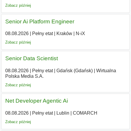
Zobacz później
Senior Ai Platform Engineer
08.08.2026
|
Pełny etat
|
Kraków
|
N-iX
Zobacz później
Senior Data Scientist
08.08.2026
|
Pełny etat
|
Gdańsk (Gdańsk)
|
Wirtualna
Polska Media S.A.
Zobacz później
Net Developer Agentic Ai
08.08.2026
|
Pełny etat
|
Lublin
|
COMARCH
Zobacz później