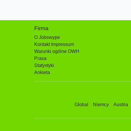
Firma
O Jobswype
Kontakt Impressum
Warunki ogólne OWH
Prasa
Statystyki
Ankieta
Global
Niemcy
Austria