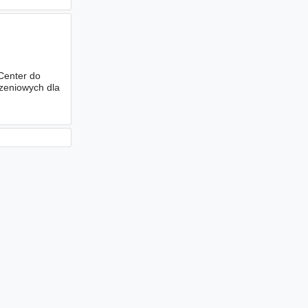
Center do
zeniowych dla