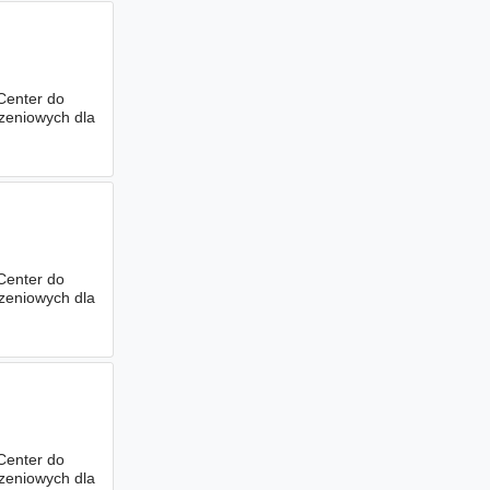
Center do
zeniowych dla
Center do
zeniowych dla
Center do
zeniowych dla