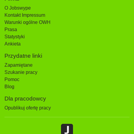
O Jobswype
Kontakt Impressum
Warunki ogólne OWH
Prasa
Statystyki
Ankieta
Przydatne linki
Zapamiętane
Szukanie pracy
Pomoc
Blog
Dla pracodowcy
Opublikuj ofertę pracy