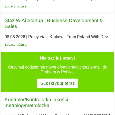
Zobacz później
Staż W Ai Startup | Business Development &
Sales
08.08.2026
|
Pełny etat
|
Kraków
|
From Poland With Dev
Zobacz później
Nie trać już pracy!
Otrzymuj codziennie nowe oferty pracy przez e-mail do
Problem w Polska.
Subskrybuj teraz
Kontroler/Kontrolerka jakości -
metrolog/metrolożka