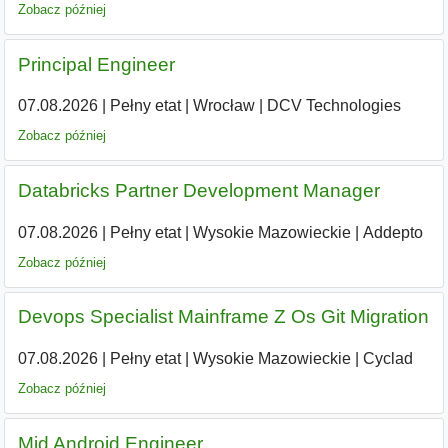
Zobacz później
Principal Engineer
07.08.2026
|
Pełny etat
|
Wrocław
|
DCV Technologies
Zobacz później
Databricks Partner Development Manager
07.08.2026
|
Pełny etat
|
Wysokie Mazowieckie
|
Addepto
Zobacz później
Devops Specialist Mainframe Z Os Git Migration
07.08.2026
|
Pełny etat
|
Wysokie Mazowieckie
|
Cyclad
Zobacz później
Mid Android Engineer