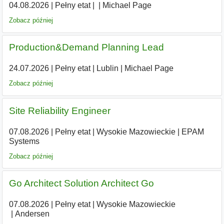
04.08.2026
|
Pełny etat
|
|
|
Michael Page
Zobacz później
Production&Demand Planning Lead
24.07.2026
|
Pełny etat
|
Lublin
|
Michael Page
Zobacz później
Site Reliability Engineer
07.08.2026
|
Pełny etat
|
Wysokie Mazowieckie
|
EPAM
Systems
Zobacz później
Go Architect Solution Architect Go
07.08.2026
|
Pełny etat
|
Wysokie Mazowieckie
|
Andersen