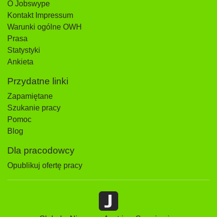
O Jobswype
Kontakt Impressum
Warunki ogólne OWH
Prasa
Statystyki
Ankieta
Przydatne linki
Zapamiętane
Szukanie pracy
Pomoc
Blog
Dla pracodowcy
Opublikuj ofertę pracy