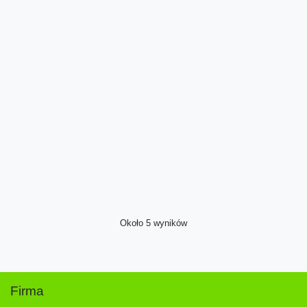
Około 5 wyników
Firma