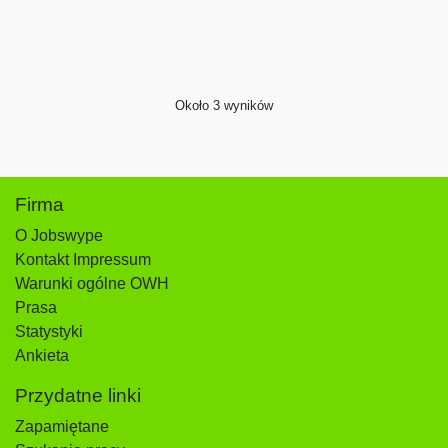
Około 3 wyników
Firma
O Jobswype
Kontakt Impressum
Warunki ogólne OWH
Prasa
Statystyki
Ankieta
Przydatne linki
Zapamiętane