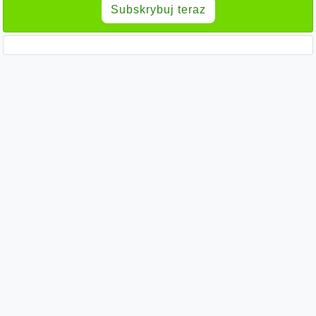
Subskrybuj teraz