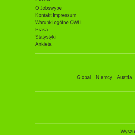
O Jobswype
Kontakt Impressum
Warunki ogólne OWH
Prasa
Statystyki
Ankieta
Global
Niemcy
Austria
Wyszuk