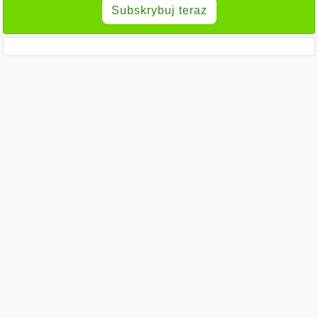
Subskrybuj teraz