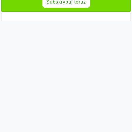
Subskrybuj teraz