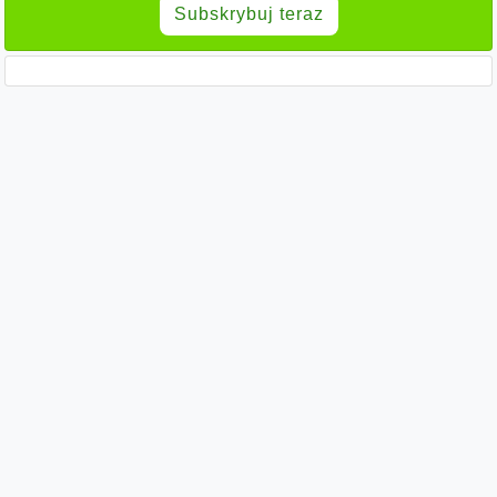
Subskrybuj teraz