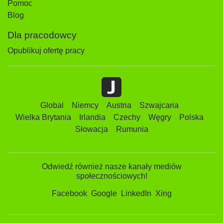
Pomoc
Blog
Dla pracodowcy
Opublikuj ofertę pracy
Global
Niemcy
Austria
Szwajcaria
Wielka Brytania
Irlandia
Czechy
Węgry
Polska
Słowacja
Rumunia
Odwiedź również nasze kanały mediów
społecznościowych!
Facebook
Google
LinkedIn
Xing