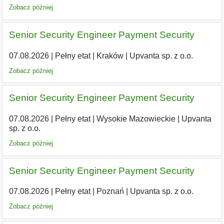
Zobacz później
Senior Security Engineer Payment Security
07.08.2026
|
Pełny etat
|
Kraków
|
Upvanta sp. z o.o.
Zobacz później
Senior Security Engineer Payment Security
07.08.2026
|
Pełny etat
|
Wysokie Mazowieckie
|
Upvanta
sp. z o.o.
Zobacz później
Senior Security Engineer Payment Security
07.08.2026
|
Pełny etat
|
Poznań
|
Upvanta sp. z o.o.
Zobacz później