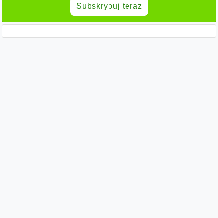
Subskrybuj teraz