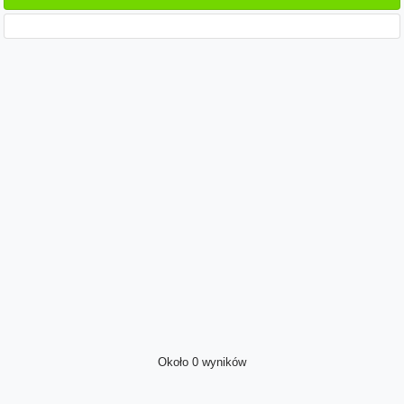
Około 0 wyników