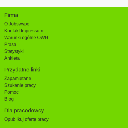
Firma
O Jobswype
Kontakt Impressum
Warunki ogólne OWH
Prasa
Statystyki
Ankieta
Przydatne linki
Zapamiętane
Szukanie pracy
Pomoc
Blog
Dla pracodowcy
Opublikuj ofertę pracy