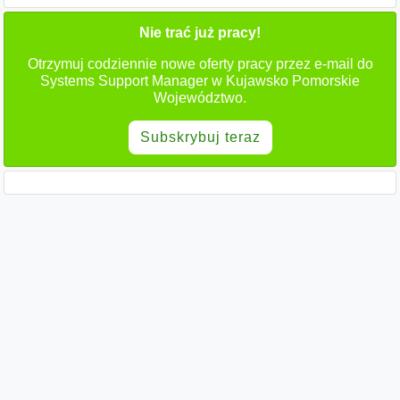
Nie trać już pracy!
Otrzymuj codziennie nowe oferty pracy przez e-mail do
Systems Support Manager w Kujawsko Pomorskie
Województwo.
Subskrybuj teraz