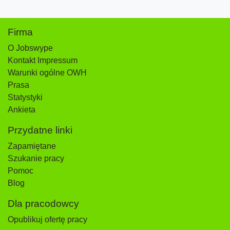
Firma
O Jobswype
Kontakt Impressum
Warunki ogólne OWH
Prasa
Statystyki
Ankieta
Przydatne linki
Zapamiętane
Szukanie pracy
Pomoc
Blog
Dla pracodowcy
Opublikuj ofertę pracy