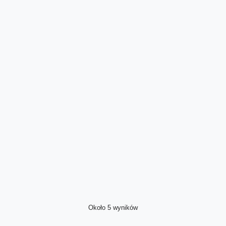
Około 5 wyników