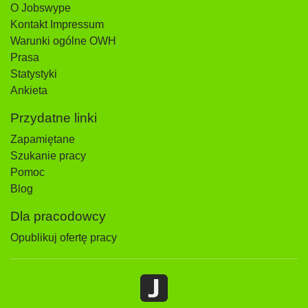
O Jobswype
Kontakt Impressum
Warunki ogólne OWH
Prasa
Statystyki
Ankieta
Przydatne linki
Zapamiętane
Szukanie pracy
Pomoc
Blog
Dla pracodowcy
Opublikuj ofertę pracy