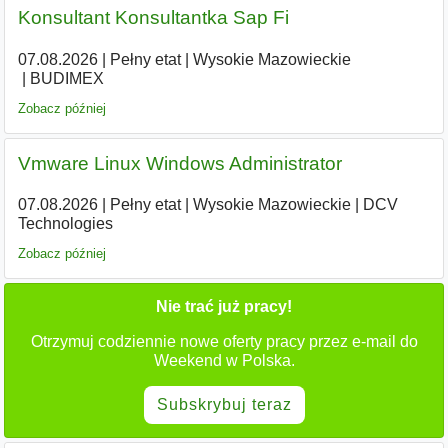
Konsultant Konsultantka Sap Fi
07.08.2026
|
Pełny etat
|
Wysokie Mazowieckie
|
BUDIMEX
Zobacz później
Vmware Linux Windows Administrator
07.08.2026
|
Pełny etat
|
Wysokie Mazowieckie
|
DCV
Technologies
Zobacz później
Nie trać już pracy!
Otrzymuj codziennie nowe oferty pracy przez e-mail do
Weekend w Polska.
Subskrybuj teraz