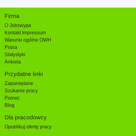
Firma
O Jobswype
Kontakt Impressum
Warunki ogólne OWH
Prasa
Statystyki
Ankieta
Przydatne linki
Zapamiętane
Szukanie pracy
Pomoc
Blog
Dla pracodowcy
Opublikuj ofertę pracy