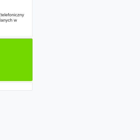
telefoniczny
 danych w