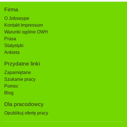
Firma
O Jobswype
Kontakt Impressum
Warunki ogólne OWH
Prasa
Statystyki
Ankieta
Przydatne linki
Zapamiętane
Szukanie pracy
Pomoc
Blog
Dla pracodowcy
Opublikuj ofertę pracy