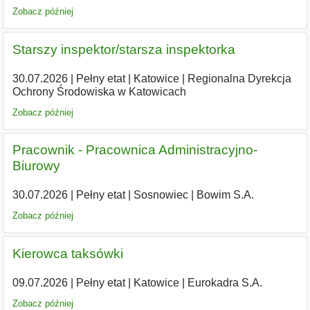
Zobacz później
Starszy inspektor/starsza inspektorka
30.07.2026
|
Pełny etat
|
Katowice
|
Regionalna Dyrekcja
Ochrony Środowiska w Katowicach
Zobacz później
Pracownik - Pracownica Administracyjno-
Biurowy
30.07.2026
|
Pełny etat
|
Sosnowiec
|
Bowim S.A.
Zobacz później
Kierowca taksówki
09.07.2026
|
Pełny etat
|
Katowice
|
Eurokadra S.A.
Zobacz później