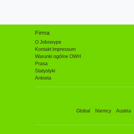
Firma
O Jobswype
Kontakt Impressum
Warunki ogólne OWH
Prasa
Statystyki
Ankieta
Global
Niemcy
Austria