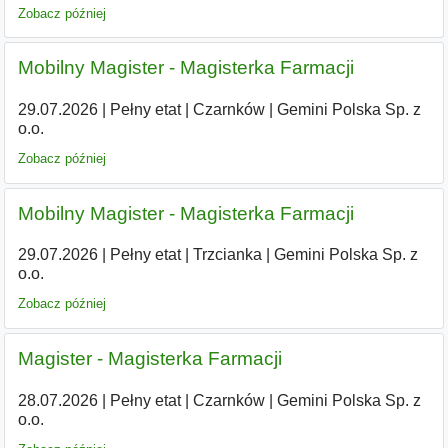
Zobacz później
Mobilny Magister - Magisterka Farmacji
29.07.2026
|
Pełny etat
|
Czarnków
|
Gemini Polska Sp. z
o.o.
Zobacz później
Mobilny Magister - Magisterka Farmacji
29.07.2026
|
Pełny etat
|
Trzcianka
|
Gemini Polska Sp. z
o.o.
Zobacz później
Magister - Magisterka Farmacji
28.07.2026
|
Pełny etat
|
Czarnków
|
Gemini Polska Sp. z
o.o.