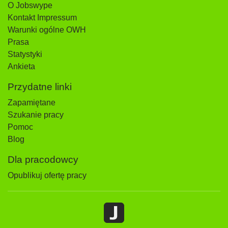
O Jobswype
Kontakt Impressum
Warunki ogólne OWH
Prasa
Statystyki
Ankieta
Przydatne linki
Zapamiętane
Szukanie pracy
Pomoc
Blog
Dla pracodowcy
Opublikuj ofertę pracy