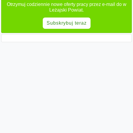
Otrzymuj codziennie nowe oferty pracy przez e-mail do w
Leżajski Powiat.
Subskrybuj teraz