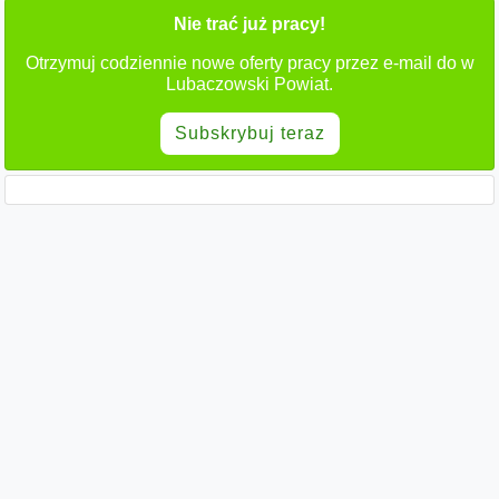
Nie trać już pracy!
Otrzymuj codziennie nowe oferty pracy przez e-mail do w
Lubaczowski Powiat.
Subskrybuj teraz