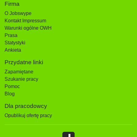
Firma
O Jobswype
Kontakt Impressum
Warunki ogólne OWH
Prasa
Statystyki
Ankieta
Przydatne linki
Zapamiętane
Szukanie pracy
Pomoc
Blog
Dla pracodowcy
Opublikuj ofertę pracy