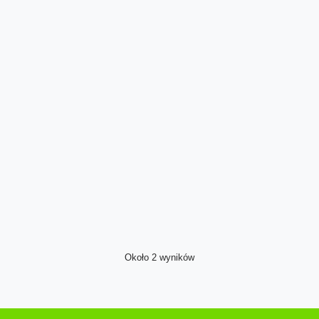
Około 2 wyników