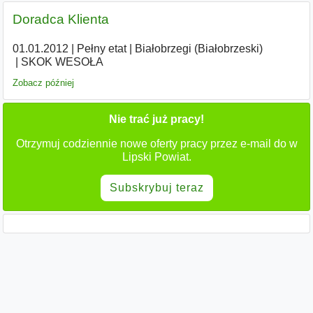
Doradca Klienta
01.01.2012
|
Pełny etat
|
Białobrzegi (Białobrzeski)
|
SKOK WESOŁA
Zobacz później
Nie trać już pracy!
Otrzymuj codziennie nowe oferty pracy przez e-mail do w
Lipski Powiat.
Subskrybuj teraz