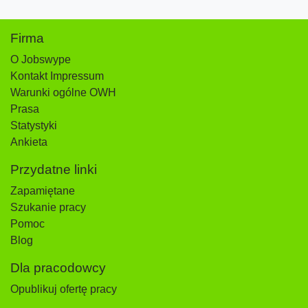
Firma
O Jobswype
Kontakt Impressum
Warunki ogólne OWH
Prasa
Statystyki
Ankieta
Przydatne linki
Zapamiętane
Szukanie pracy
Pomoc
Blog
Dla pracodowcy
Opublikuj ofertę pracy