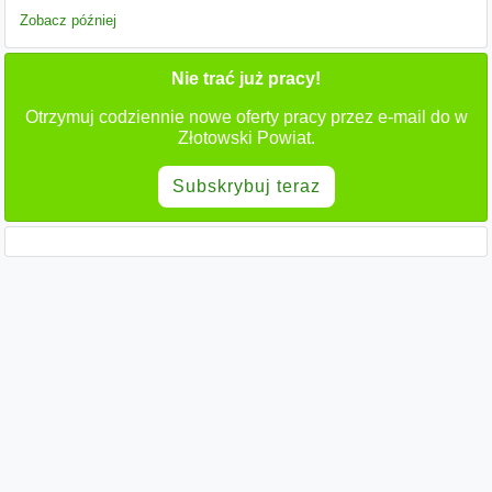
Zobacz później
Nie trać już pracy!
Otrzymuj codziennie nowe oferty pracy przez e-mail do w
Złotowski Powiat.
Subskrybuj teraz