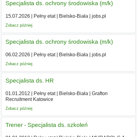
Specjalista ds. ochrony środowiska (m/k)
15.07.2026
|
Pełny etat
|
Bielsko-Biała
|
jobs.pl
Zobacz później
Specjalista ds. ochrony środowiska (m/k)
06.02.2026
|
Pełny etat
|
Bielsko-Biała
|
jobs.pl
Zobacz później
Specjalista ds. HR
01.01.2012
|
Pełny etat
|
Bielsko-Biała
|
Grafton
Recruitment Katowice
Zobacz później
Trener - Specjalista ds. szkoleń