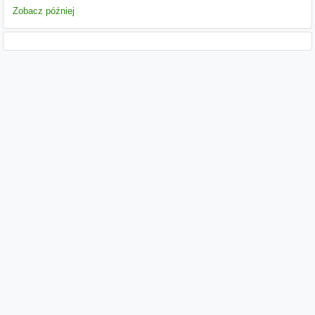
Zobacz później