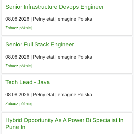
Senior Infrastructure Devops Engineer
08.08.2026
|
Pełny etat
|
emagine Polska
Zobacz później
Senior Full Stack Engineer
08.08.2026
|
Pełny etat
|
emagine Polska
Zobacz później
Tech Lead - Java
08.08.2026
|
Pełny etat
|
emagine Polska
Zobacz później
Hybrid Opportunity As A Power Bi Specialist In
Pune In