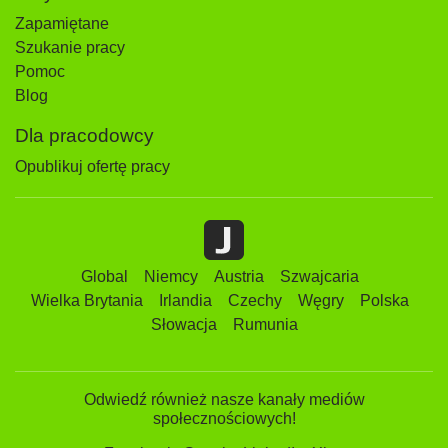
Zapamiętane
Szukanie pracy
Pomoc
Blog
Dla pracodowcy
Opublikuj ofertę pracy
Global
Niemcy
Austria
Szwajcaria
Wielka Brytania
Irlandia
Czechy
Węgry
Polska
Słowacja
Rumunia
Odwiedź również nasze kanały mediów
społecznościowych!