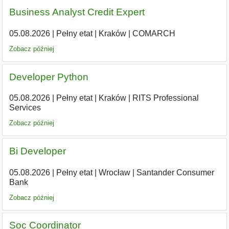
Business Analyst Credit Expert
05.08.2026
|
Pełny etat
|
Kraków
|
COMARCH
Zobacz później
Developer Python
05.08.2026
|
Pełny etat
|
Kraków
|
RITS Professional
Services
Zobacz później
Bi Developer
05.08.2026
|
Pełny etat
|
Wrocław
|
Santander Consumer
Bank
Zobacz później
Soc Coordinator