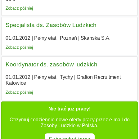
Zobacz później
Specjalista ds. Zasobów Ludzkich
01.01.2012
|
Pełny etat
|
Poznań
|
Skanska S.A.
Zobacz później
Koordynator ds. zasobów ludzkich
01.01.2012
|
Pełny etat
|
Tychy
|
Grafton Recruitment
Katowice
Zobacz później
Nie trać już pracy!
Otrzymuj codziennie nowe oferty pracy przez e-mail do
Zasoby Ludzkie w Polska.