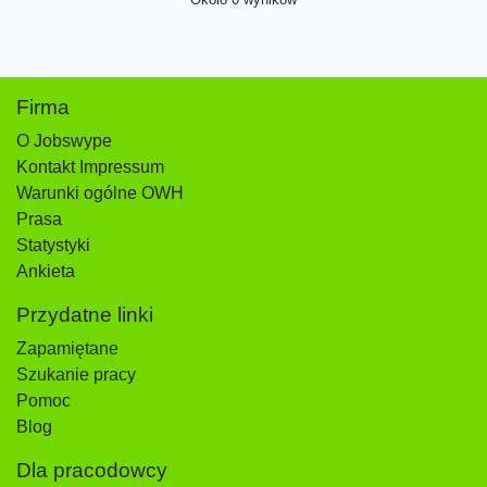
Firma
O Jobswype
Kontakt Impressum
Warunki ogólne OWH
Prasa
Statystyki
Ankieta
Przydatne linki
Zapamiętane
Szukanie pracy
Pomoc
Blog
Dla pracodowcy