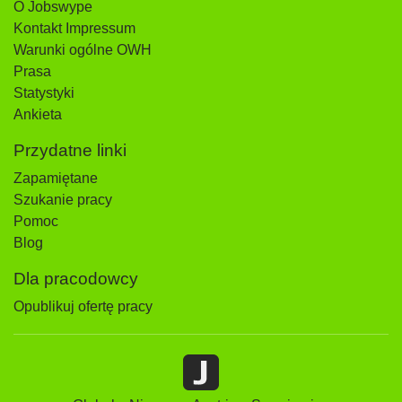
O Jobswype
Kontakt Impressum
Warunki ogólne OWH
Prasa
Statystyki
Ankieta
Przydatne linki
Zapamiętane
Szukanie pracy
Pomoc
Blog
Dla pracodowcy
Opublikuj ofertę pracy